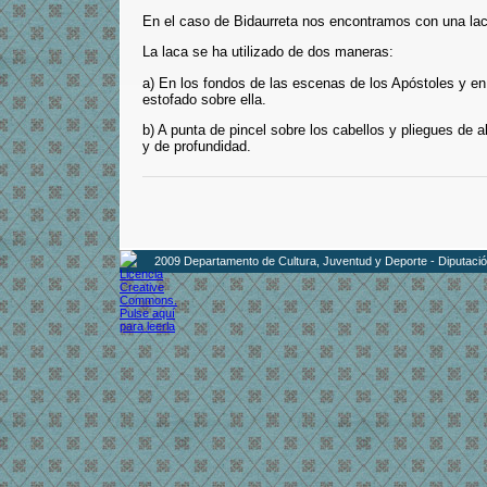
En el caso de Bidaurreta nos encontramos con una lac
La laca se ha utilizado de dos maneras:
a) En los fondos de las escenas de los Apóstoles y en
estofado sobre ella.
b) A punta de pincel sobre los cabellos y pliegues de 
y de profundidad.
2009 Departamento de Cultura, Juventud y Deporte - Diputaci